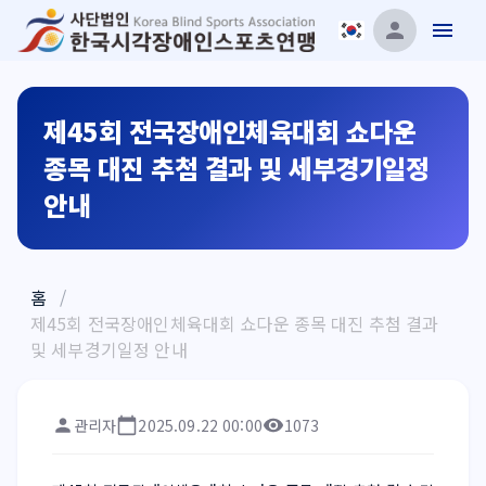
제45회 전국장애인체육대회 쇼다운
종목 대진 추첨 결과 및 세부경기일정
안내
홈
/
제45회 전국장애인체육대회 쇼다운 종목 대진 추첨 결과
및 세부경기일정 안내
관리자
2025.09.22 00:00
1073